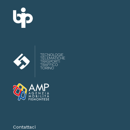
Contattaci