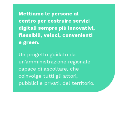
Mettiamo le persone al
centro per costruire servizi
digitali sempre più innovativi,
flessibili, veloci, convenienti
e green.
Un progetto guidato da
un’amministrazione regionale
capace di ascoltare, che
coinvolge tutti gli attori,
pubblici e privati, del territorio.