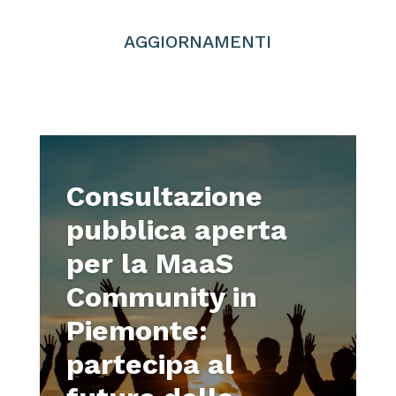
AGGIORNAMENTI
Consultazione
pubblica aperta
per la MaaS
Community in
Piemonte:
partecipa al