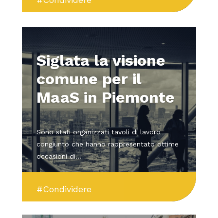
Siglata la visione
comune per il
MaaS in Piemonte
Sono stati organizzati tavoli di lavoro
congiunto che hanno rappresentato ottime
occasioni di...
#Condividere