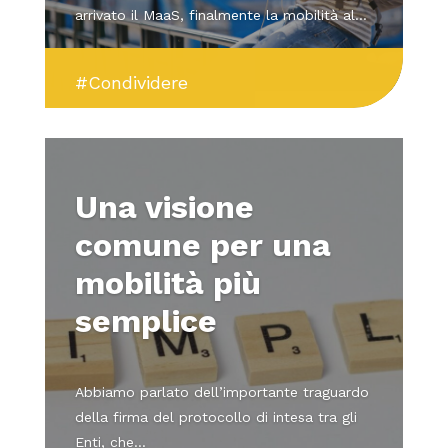
arrivato il MaaS, finalmente la mobilità al...
#Condividere
Una visione
comune per una
mobilità più
semplice
Abbiamo parlato dell’importante traguardo
della firma del protocollo di intesa tra gli
Enti, che...