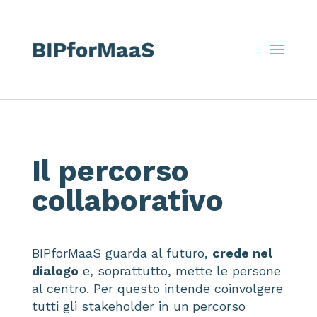
Il percorso
collaborativo
BIPforMaaS guarda al futuro,
crede nel
dialogo
e, soprattutto, mette le persone
al centro. Per questo intende coinvolgere
tutti gli stakeholder in un
percorso