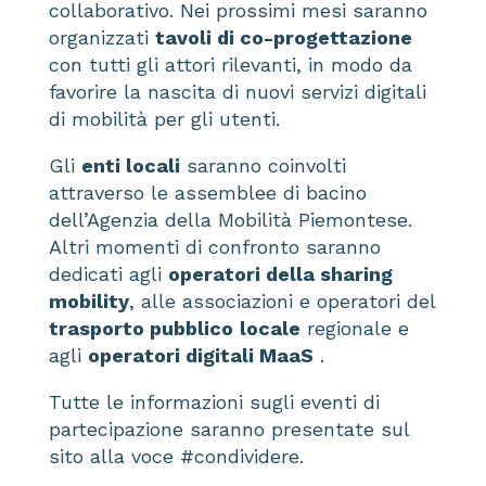
collaborativo. Nei prossimi mesi saranno
organizzati
tavoli di co-progettazione
con tutti gli attori rilevanti, in modo da
favorire la nascita di nuovi servizi digitali
di mobilità per gli utenti.
Gli
enti locali
saranno coinvolti
attraverso le assemblee di bacino
dell’Agenzia della Mobilità Piemontese.
Altri momenti di confronto saranno
dedicati agli
operatori della sharing
mobility
, alle associazioni e operatori del
trasporto pubblico
locale
regionale e
agli
operatori digitali MaaS
.
Tutte le informazioni sugli eventi di
partecipazione saranno presentate sul
sito alla voce #condividere.