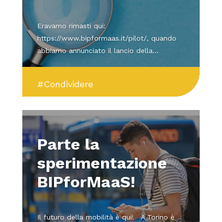
Eravamo rimasti qui:
https://www.bipformaas.it/pilot/, quando
abbiamo annunciato il lancio della...
#Condividere
Parte la
sperimentazione
BIPforMaaS!
Il futuro della mobilità è qui! A Torino è