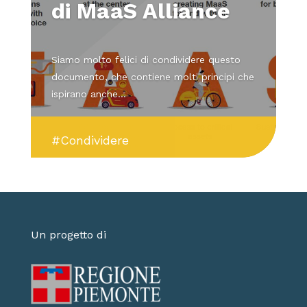
di MaaS Alliance
Siamo molto felici di condividere questo
documento, che contiene molti principi che
ispirano anche...
#Condividere
Un progetto di