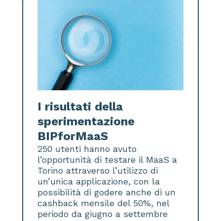
I risultati della
sperimentazione
BIPforMaaS
250 utenti hanno avuto
l’opportunità di testare il MaaS a
Torino attraverso l’utilizzo di
un’unica applicazione, con la
possibilità di godere anche di un
cashback mensile del 50%, nel
periodo da giugno a settembre