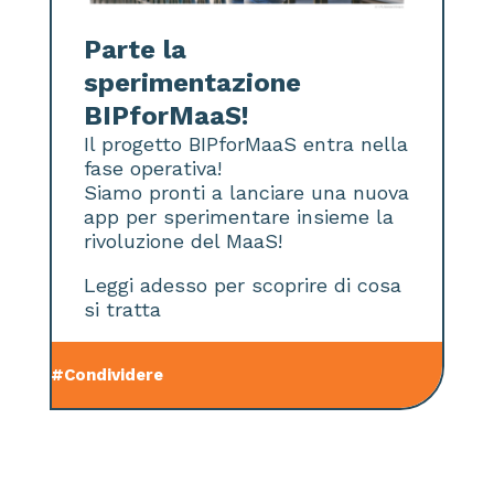
Parte la
sperimentazione
BIPforMaaS!
Il progetto BIPforMaaS entra nella
fase operativa!
Siamo pronti a lanciare una nuova
app per sperimentare insieme la
rivoluzione del MaaS!
Leggi adesso per scoprire di cosa
si tratta
#Condividere