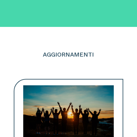
AGGIORNAMENTI