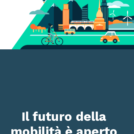
Il futuro della
mobilità è aperto