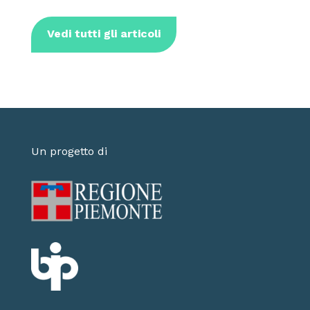
Vedi tutti gli articoli
Un progetto di