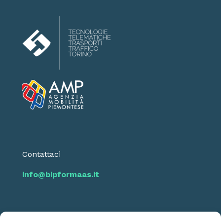
Contattaci
info@bipformaas.it