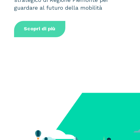
guardare al futuro della mobilità
Scopri di più