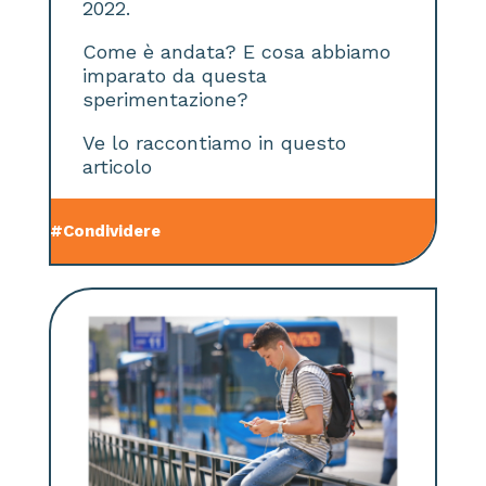
2022.
Come è andata? E cosa abbiamo
imparato da questa
sperimentazione?
Ve lo raccontiamo in questo
articolo
#Condividere