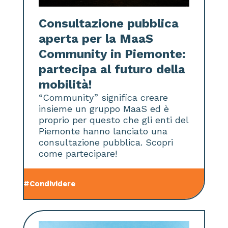
Consultazione pubblica
aperta per la MaaS
Community in Piemonte:
partecipa al futuro della
mobilità!
“Community” significa creare
insieme un gruppo MaaS ed è
proprio per questo che gli enti del
Piemonte hanno lanciato una
consultazione pubblica. Scopri
come partecipare!
#Condividere