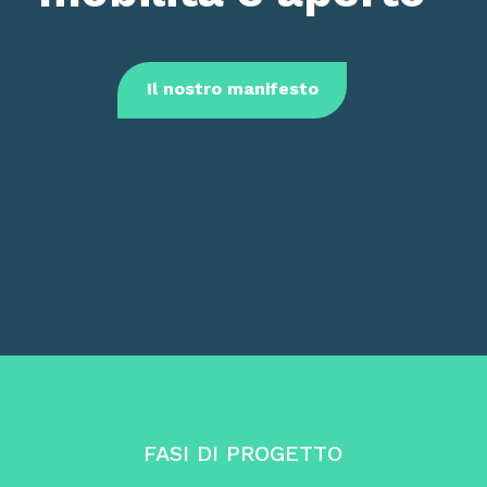
Il nostro manifesto
FASI DI PROGETTO